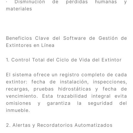
· Disminución de pérdidas humanas y
materiales
Beneficios Clave del Software de Gestión de
Extintores en Línea
1. Control Total del Ciclo de Vida del Extintor
El sistema ofrece un registro completo de cada
extintor: fecha de instalación, inspecciones,
recargas, pruebas hidrostáticas y fecha de
vencimiento. Esta trazabilidad integral evita
omisiones y garantiza la seguridad del
inmueble.
2. Alertas y Recordatorios Automatizados