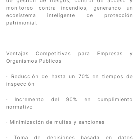
de gestión de riesgos, control de acceso y
monitoreo contra incendios, generando un
ecosistema inteligente de protección
patrimonial.
Ventajas Competitivas para Empresas y
Organismos Públicos
· Reducción de hasta un 70% en tiempos de
inspección
· Incremento del 90% en cumplimiento
normativo
· Minimización de multas y sanciones
· Toma de decisiones basada en datos