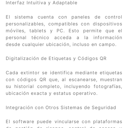
Interfaz Intuitiva y Adaptable
El sistema cuenta con paneles de control
personalizables, compatibles con dispositivos
móviles, tablets y PC. Esto permite que el
personal técnico acceda a la información
desde cualquier ubicación, incluso en campo.
Digitalización de Etiquetas y Códigos QR
Cada extintor se identifica mediante etiquetas
con códigos QR que, al escanearse, muestran
su historial completo, incluyendo fotografías,
ubicación exacta y estatus operativo.
Integración con Otros Sistemas de Seguridad
El software puede vincularse con plataformas