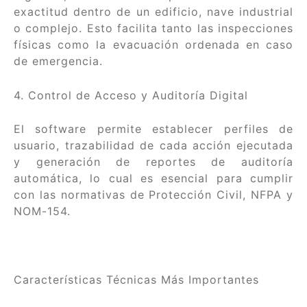
exactitud dentro de un edificio, nave industrial
o complejo. Esto facilita tanto las inspecciones
físicas como la evacuación ordenada en caso
de emergencia.
4. Control de Acceso y Auditoría Digital
El software permite establecer perfiles de
usuario, trazabilidad de cada acción ejecutada
y generación de reportes de auditoría
automática, lo cual es esencial para cumplir
con las normativas de Protección Civil, NFPA y
NOM-154.
Características Técnicas Más Importantes