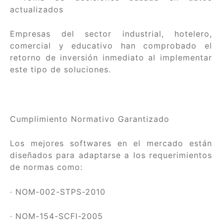
actualizados
Empresas del sector industrial, hotelero,
comercial y educativo han comprobado el
retorno de inversión inmediato al implementar
este tipo de soluciones.
Cumplimiento Normativo Garantizado
Los mejores softwares en el mercado están
diseñados para adaptarse a los requerimientos
de normas como:
· NOM-002-STPS-2010
· NOM-154-SCFI-2005