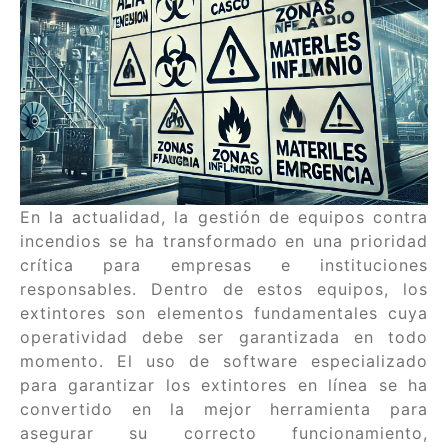
En la actualidad, la gestión de equipos contra
incendios se ha transformado en una prioridad
crítica para empresas e instituciones
responsables. Dentro de estos equipos, los
extintores son elementos fundamentales cuya
operatividad debe ser garantizada en todo
momento. El uso de software especializado
para garantizar los extintores en línea se ha
convertido en la mejor herramienta para
asegurar su correcto funcionamiento,