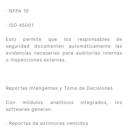
· NFPA 10
· ISO 45001
Esto permite que los responsables de
seguridad documenten automáticamente las
evidencias necesarias para auditorías internas
o inspecciones externas.
Reportes Inteligentes y Toma de Decisiones
Con módulos analíticos integrados, los
softwares generan:
· Reportes de extintores vencidos