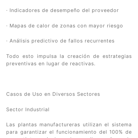
· Indicadores de desempeño del proveedor
· Mapas de calor de zonas con mayor riesgo
· Análisis predictivo de fallos recurrentes
Todo esto impulsa la creación de estrategias
preventivas en lugar de reactivas.
Casos de Uso en Diversos Sectores
Sector Industrial
Las plantas manufactureras utilizan el sistema
para garantizar el funcionamiento del 100% de