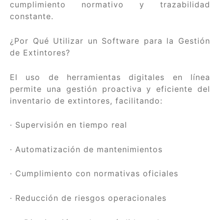
cumplimiento normativo y trazabilidad
constante.
¿Por Qué Utilizar un Software para la Gestión
de Extintores?
El uso de herramientas digitales en línea
permite una gestión proactiva y eficiente del
inventario de extintores, facilitando:
· Supervisión en tiempo real
· Automatización de mantenimientos
· Cumplimiento con normativas oficiales
· Reducción de riesgos operacionales