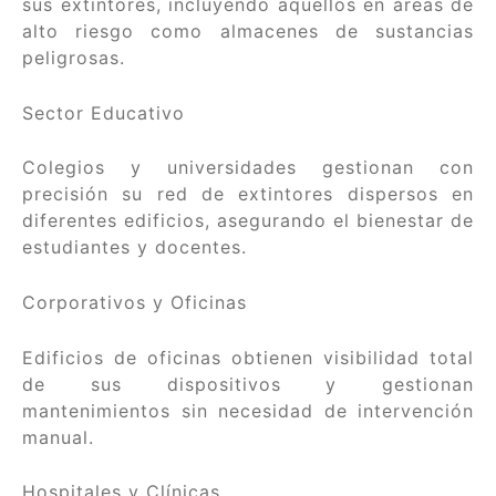
sus extintores, incluyendo aquellos en áreas de
alto riesgo como almacenes de sustancias
peligrosas.
Sector Educativo
Colegios y universidades gestionan con
precisión su red de extintores dispersos en
diferentes edificios, asegurando el bienestar de
estudiantes y docentes.
Corporativos y Oficinas
Edificios de oficinas obtienen visibilidad total
de sus dispositivos y gestionan
mantenimientos sin necesidad de intervención
manual.
Hospitales y Clínicas