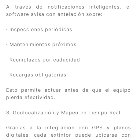
A través de notificaciones inteligentes, el
software avisa con antelación sobre:
· Inspecciones periódicas
· Mantenimientos próximos
· Reemplazos por caducidad
· Recargas obligatorias
Esto permite actuar antes de que el equipo
pierda efectividad.
3. Geolocalización y Mapeo en Tiempo Real
Gracias a la integración con GPS y planos
digitales, cada extintor puede ubicarse con