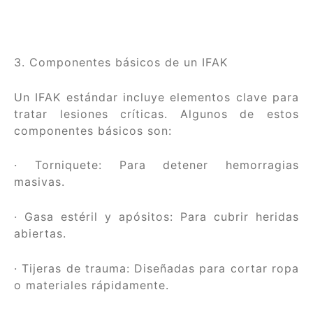
3. Componentes básicos de un IFAK
Un IFAK estándar incluye elementos clave para
tratar lesiones críticas. Algunos de estos
componentes básicos son:
· Torniquete: Para detener hemorragias
masivas.
· Gasa estéril y apósitos: Para cubrir heridas
abiertas.
· Tijeras de trauma: Diseñadas para cortar ropa
o materiales rápidamente.