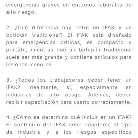
emergencias graves en entornos laborales de
alto riesgo.
2. ¿Qué diferencia hay entre un IFAK y un
botiquín tradicional? El IFAK está diseñado
para emergencias críticas, es compacto y
portátil, mientras que un botiquín tradicional
suele ser más grande y contiene artículos para
lesiones menores.
3. ¿Todos los trabajadores deben tener un
IFAK? Idealmente, sí, especialmente en
industrias de alto riesgo. Además, deben
recibir capacitación para usarlo correctamente.
4. ¿Cómo se determina qué incluir en un IFAK?
El contenido del IFAK debe adaptarse al tipo
de industria y a los riesgos específicos