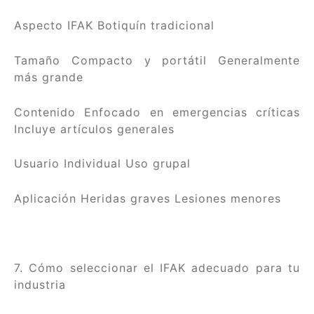
Aspecto IFAK Botiquín tradicional
Tamaño Compacto y portátil Generalmente
más grande
Contenido Enfocado en emergencias críticas
Incluye artículos generales
Usuario Individual Uso grupal
Aplicación Heridas graves Lesiones menores
7. Cómo seleccionar el IFAK adecuado para tu
industria