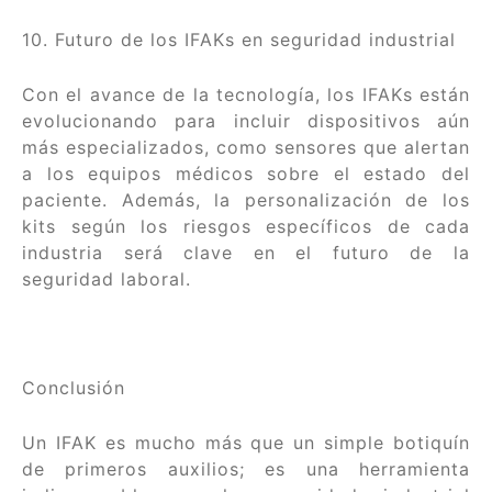
10. Futuro de los IFAKs en seguridad industrial
Con el avance de la tecnología, los IFAKs están
evolucionando para incluir dispositivos aún
más especializados, como sensores que alertan
a los equipos médicos sobre el estado del
paciente. Además, la personalización de los
kits según los riesgos específicos de cada
industria será clave en el futuro de la
seguridad laboral.
Conclusión
Un IFAK es mucho más que un simple botiquín
de primeros auxilios; es una herramienta