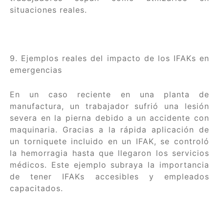
situaciones reales.
9. Ejemplos reales del impacto de los IFAKs en
emergencias
En un caso reciente en una planta de
manufactura, un trabajador sufrió una lesión
severa en la pierna debido a un accidente con
maquinaria. Gracias a la rápida aplicación de
un torniquete incluido en un IFAK, se controló
la hemorragia hasta que llegaron los servicios
médicos. Este ejemplo subraya la importancia
de tener IFAKs accesibles y empleados
capacitados.