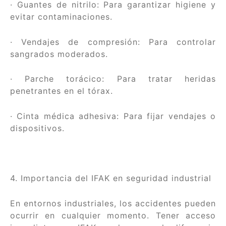
· Guantes de nitrilo: Para garantizar higiene y
evitar contaminaciones.
· Vendajes de compresión: Para controlar
sangrados moderados.
· Parche torácico: Para tratar heridas
penetrantes en el tórax.
· Cinta médica adhesiva: Para fijar vendajes o
dispositivos.
4. Importancia del IFAK en seguridad industrial
En entornos industriales, los accidentes pueden
ocurrir en cualquier momento. Tener acceso