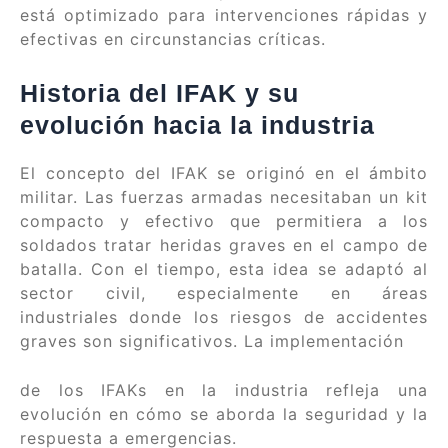
está optimizado para intervenciones rápidas y
efectivas en circunstancias críticas.
Historia del IFAK y su
evolución hacia la industria
El concepto del IFAK se originó en el ámbito
militar. Las fuerzas armadas necesitaban un kit
compacto y efectivo que permitiera a los
soldados tratar heridas graves en el campo de
batalla. Con el tiempo, esta idea se adaptó al
sector civil, especialmente en áreas
industriales donde los riesgos de accidentes
graves son significativos. La implementación
de los IFAKs en la industria refleja una
evolución en cómo se aborda la seguridad y la
respuesta a emergencias.