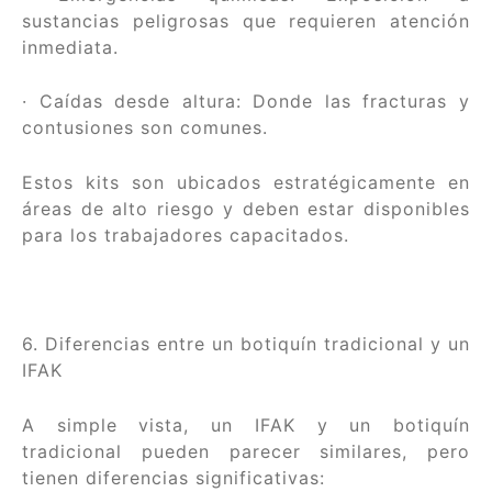
sustancias peligrosas que requieren atención
inmediata.
· Caídas desde altura: Donde las fracturas y
contusiones son comunes.
Estos kits son ubicados estratégicamente en
áreas de alto riesgo y deben estar disponibles
para los trabajadores capacitados.
6. Diferencias entre un botiquín tradicional y un
IFAK
A simple vista, un IFAK y un botiquín
tradicional pueden parecer similares, pero
tienen diferencias significativas: