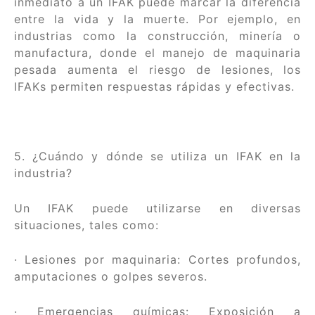
inmediato a un IFAK puede marcar la diferencia
entre la vida y la muerte. Por ejemplo, en
industrias como la construcción, minería o
manufactura, donde el manejo de maquinaria
pesada aumenta el riesgo de lesiones, los
IFAKs permiten respuestas rápidas y efectivas.
5. ¿Cuándo y dónde se utiliza un IFAK en la
industria?
Un IFAK puede utilizarse en diversas
situaciones, tales como:
· Lesiones por maquinaria: Cortes profundos,
amputaciones o golpes severos.
· Emergencias químicas: Exposición a