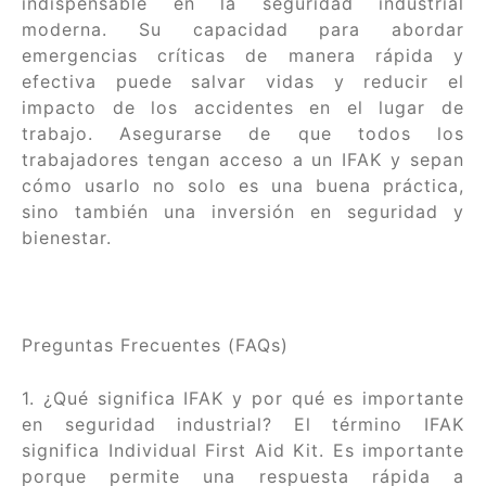
indispensable en la seguridad industrial
moderna. Su capacidad para abordar
emergencias críticas de manera rápida y
efectiva puede salvar vidas y reducir el
impacto de los accidentes en el lugar de
trabajo. Asegurarse de que todos los
trabajadores tengan acceso a un IFAK y sepan
cómo usarlo no solo es una buena práctica,
sino también una inversión en seguridad y
bienestar.
Preguntas Frecuentes (FAQs)
1. ¿Qué significa IFAK y por qué es importante
en seguridad industrial? El término IFAK
significa Individual First Aid Kit. Es importante
porque permite una respuesta rápida a