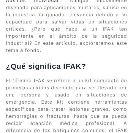
Auxilios Individual
“. Aunque inicialmente
diseñado para aplicaciones militares, su uso en
la industria ha ganado relevancia debido a su
capacidad para salvar vidas en situaciones
críticas. ¿Pero qué hace a un IFAK tan
importante en el ámbito de la seguridad
industrial? En este artículo, exploraremos este
tema a fondo.
¿Qué significa IFAK?
El término IFAK se refiere a un kit compacto de
primeros auxilios diseñado para ser llevado por
una persona y usado en situaciones de
emergencia. Este kit contiene herramientas
específicas para tratar lesiones graves, como
hemorragias o fracturas, hasta que se pueda
recibir atención médica profesional. A
diferencia de los botiquines comunes, el IFAK