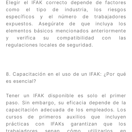
Elegir el IFAK correcto depende de factores
como el tipo de industria, los riesgos
específicos y el número de trabajadores
expuestos. Asegúrate de que incluya los
elementos básicos mencionados anteriormente
y verifica su compatibilidad con las
regulaciones locales de seguridad.
8. Capacitación en el uso de un IFAK: ¿Por qué
es esencial?
Tener un IFAK disponible es solo el primer
paso. Sin embargo, su eficacia depende de la
capacitación adecuada de los empleados. Los
cursos de primeros auxilios que incluyen
prácticas con IFAKs garantizan que los
trabajadores sepan cómo utilizarlos en