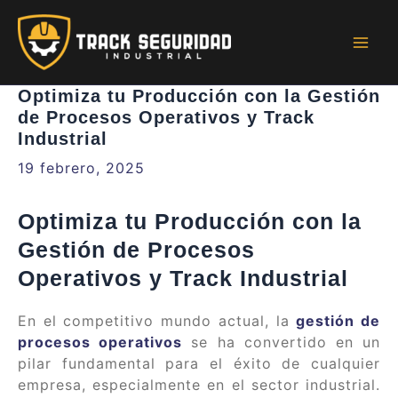
Ir
al
contenido
Mai
Men
Optimiza tu Producción con la Gestión
de Procesos Operativos y Track
Industrial
19 febrero, 2025
Optimiza tu Producción con la
Gestión de Procesos
Operativos y Track Industrial
En el competitivo mundo actual, la
gestión de
procesos operativos
se ha convertido en un
pilar fundamental para el éxito de cualquier
empresa, especialmente en el sector industrial.