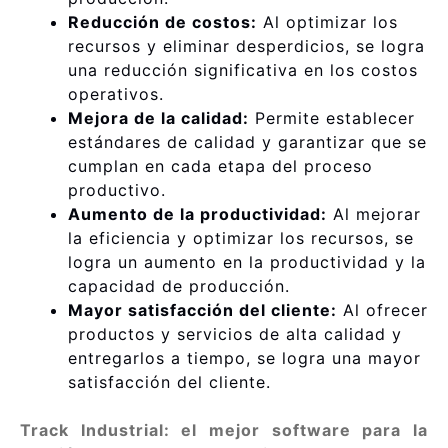
Reducción de costos:
Al optimizar los
recursos y eliminar desperdicios, se logra
una reducción significativa en los costos
operativos.
Mejora de la calidad:
Permite establecer
estándares de calidad y garantizar que se
cumplan en cada etapa del proceso
productivo.
Aumento de la productividad:
Al mejorar
la eficiencia y optimizar los recursos, se
logra un aumento en la productividad y la
capacidad de producción.
Mayor satisfacción del cliente:
Al ofrecer
productos y servicios de alta calidad y
entregarlos a tiempo, se logra una mayor
satisfacción del cliente.
Track Industrial: el mejor software para la