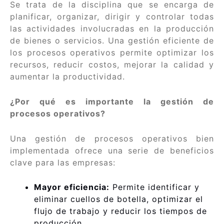
Se trata de la disciplina que se encarga de
planificar, organizar, dirigir y controlar todas
las actividades involucradas en la producción
de bienes o servicios. Una gestión eficiente de
los procesos operativos permite optimizar los
recursos, reducir costos, mejorar la calidad y
aumentar la productividad.
¿Por qué es importante la gestión de
procesos operativos?
Una gestión de procesos operativos bien
implementada ofrece una serie de beneficios
clave para las empresas:
Mayor eficiencia:
Permite identificar y
eliminar cuellos de botella, optimizar el
flujo de trabajo y reducir los tiempos de
producción.