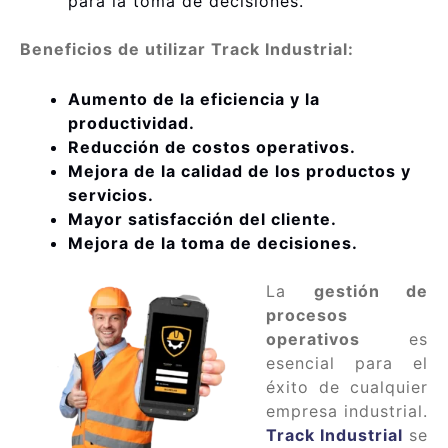
para la toma de decisiones.
Beneficios de utilizar Track Industrial:
Aumento de la eficiencia y la
productividad.
Reducción de costos operativos.
Mejora de la calidad de los productos y
servicios.
Mayor satisfacción del cliente.
Mejora de la toma de decisiones.
La
gestión de
procesos
operativos
es
esencial para el
éxito de cualquier
empresa industrial.
Track Industrial
se