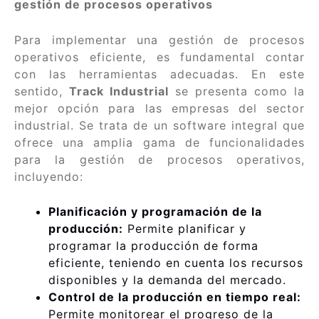
gestión de procesos operativos
Para implementar una gestión de procesos
operativos eficiente, es fundamental contar
con las herramientas adecuadas. En este
sentido,
Track Industrial
se presenta como la
mejor opción para las empresas del sector
industrial. Se trata de un software integral que
ofrece una amplia gama de funcionalidades
para la gestión de procesos operativos,
incluyendo:
Planificación y programación de la
producción:
Permite planificar y
programar la producción de forma
eficiente, teniendo en cuenta los recursos
disponibles y la demanda del mercado.
Control de la producción en tiempo real:
Permite monitorear el progreso de la