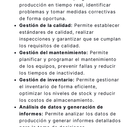
producción en tiempo real, identificar
problemas y tomar medidas correctivas
de forma oportuna.
Gestión de la calidad:
Permite establecer
estándares de calidad, realizar
inspecciones y garantizar que se cumplan
los requisitos de calidad.
Gestión del mantenimiento:
Permite
planificar y programar el mantenimiento
de los equipos, prevenir fallas y reducir
los tiempos de inactividad.
Gestión de inventario:
Permite gestionar
el inventario de forma eficiente,
optimizar los niveles de stock y reducir
los costos de almacenamiento.
Análisis de datos y generación de
informes:
Permite analizar los datos de
producción y generar informes detallados