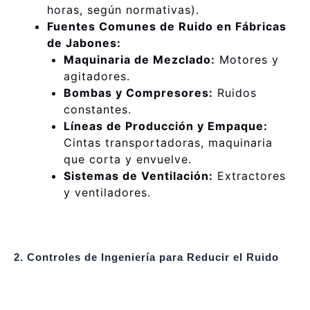
horas, según normativas).
Fuentes Comunes de Ruido en Fábricas
de Jabones:
Maquinaria de Mezclado:
Motores y
agitadores.
Bombas y Compresores:
Ruidos
constantes.
Líneas de Producción y Empaque:
Cintas transportadoras, maquinaria
que corta y envuelve.
Sistemas de Ventilación:
Extractores
y ventiladores.
2. Controles de Ingeniería para Reducir el Ruido