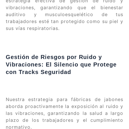
estrategia efectiva de gestión de ruido y
vibraciones, garantizando que el bienestar
auditivo y musculoesquelético de tus
trabajadores esté tan protegido como su piel y
sus vías respiratorias.
Gestión de Riesgos por Ruido y
Vibraciones: El Silencio que Protege
con Tracks Seguridad
Nuestra estrategia para fábricas de jabones
aborda proactivamente la exposición al ruido y
las vibraciones, garantizando la salud a largo
plazo de los trabajadores y el cumplimiento
normativo.