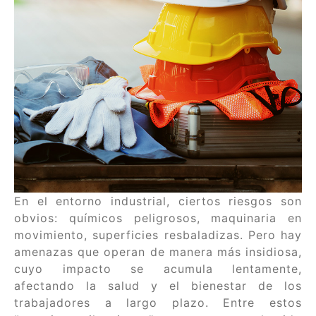
En el entorno industrial, ciertos riesgos son
obvios: químicos peligrosos, maquinaria en
movimiento, superficies resbaladizas. Pero hay
amenazas que operan de manera más insidiosa,
cuyo impacto se acumula lentamente,
afectando la salud y el bienestar de los
trabajadores a largo plazo. Entre estos