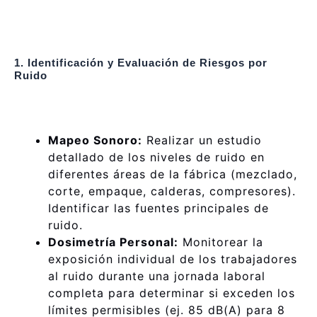
1. Identificación y Evaluación de Riesgos por
Ruido
Mapeo Sonoro:
Realizar un estudio
detallado de los niveles de ruido en
diferentes áreas de la fábrica (mezclado,
corte, empaque, calderas, compresores).
Identificar las fuentes principales de
ruido.
Dosimetría Personal:
Monitorear la
exposición individual de los trabajadores
al ruido durante una jornada laboral
completa para determinar si exceden los
límites permisibles (ej. 85 dB(A) para 8