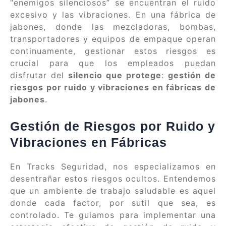
“enemigos silenciosos” se encuentran el ruido
excesivo y las vibraciones. En una fábrica de
jabones, donde las mezcladoras, bombas,
transportadores y equipos de empaque operan
continuamente, gestionar estos riesgos es
crucial para que los empleados puedan
disfrutar del
silencio que protege
:
gestión de
riesgos por ruido y vibraciones en fábricas de
jabones
.
Gestión de Riesgos por Ruido y
Vibraciones en Fábricas
En Tracks Seguridad, nos especializamos en
desentrañar estos riesgos ocultos. Entendemos
que un ambiente de trabajo saludable es aquel
donde cada factor, por sutil que sea, es
controlado. Te guiamos para implementar una