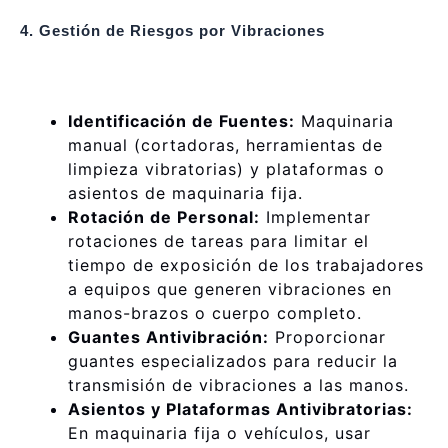
4. Gestión de Riesgos por Vibraciones
Identificación de Fuentes:
Maquinaria
manual (cortadoras, herramientas de
limpieza vibratorias) y plataformas o
asientos de maquinaria fija.
Rotación de Personal:
Implementar
rotaciones de tareas para limitar el
tiempo de exposición de los trabajadores
a equipos que generen vibraciones en
manos-brazos o cuerpo completo.
Guantes Antivibración:
Proporcionar
guantes especializados para reducir la
transmisión de vibraciones a las manos.
Asientos y Plataformas Antivibratorias:
En maquinaria fija o vehículos, usar