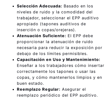
Selección Adecuada:
Basado en los
niveles de ruido y la comodidad del
trabajador, seleccionar el EPP auditivo
apropiado (tapones auditivos de
inserción o copas/orejeras).
Atenuación Suficiente:
El EPP debe
proporcionar la atenuación de ruido
necesaria para reducir la exposición por
debajo de los límites permisibles.
Capacitación en Uso y Mantenimiento:
Enseñar a los trabajadores cómo insertar
correctamente los tapones o usar las
copas, y cómo mantenerlos limpios y en
buen estado.
Reemplazo Regular:
Asegurar el
reemplazo periódico del EPP auditivo.