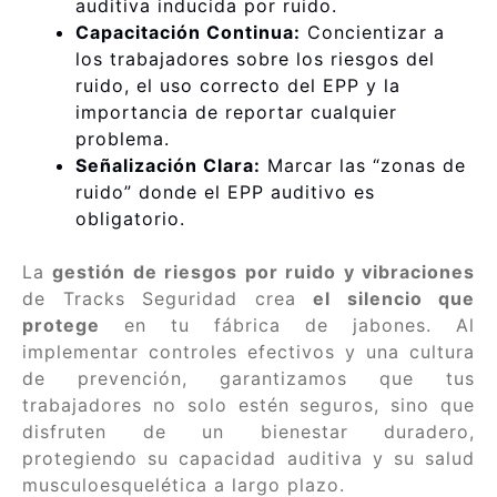
auditiva inducida por ruido.
Capacitación Continua:
Concientizar a
los trabajadores sobre los riesgos del
ruido, el uso correcto del EPP y la
importancia de reportar cualquier
problema.
Señalización Clara:
Marcar las “zonas de
ruido” donde el EPP auditivo es
obligatorio.
La
gestión de riesgos por ruido y vibraciones
de Tracks Seguridad crea
el silencio que
protege
en tu fábrica de jabones. Al
implementar controles efectivos y una cultura
de prevención, garantizamos que tus
trabajadores no solo estén seguros, sino que
disfruten de un bienestar duradero,
protegiendo su capacidad auditiva y su salud
musculoesquelética a largo plazo.