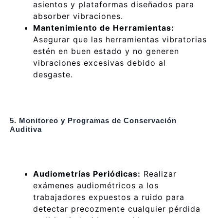
asientos y plataformas diseñados para
absorber vibraciones.
Mantenimiento de Herramientas:
Asegurar que las herramientas vibratorias
estén en buen estado y no generen
vibraciones excesivas debido al
desgaste.
5. Monitoreo y Programas de Conservación
Auditiva
Audiometrías Periódicas:
Realizar
exámenes audiométricos a los
trabajadores expuestos a ruido para
detectar precozmente cualquier pérdida