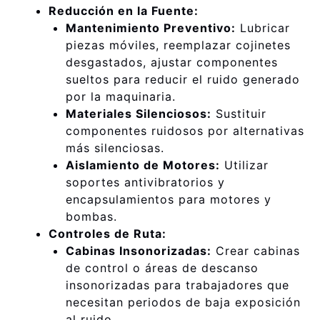
Reducción en la Fuente:
Mantenimiento Preventivo:
Lubricar
piezas móviles, reemplazar cojinetes
desgastados, ajustar componentes
sueltos para reducir el ruido generado
por la maquinaria.
Materiales Silenciosos:
Sustituir
componentes ruidosos por alternativas
más silenciosas.
Aislamiento de Motores:
Utilizar
soportes antivibratorios y
encapsulamientos para motores y
bombas.
Controles de Ruta:
Cabinas Insonorizadas:
Crear cabinas
de control o áreas de descanso
insonorizadas para trabajadores que
necesitan periodos de baja exposición
al ruido.