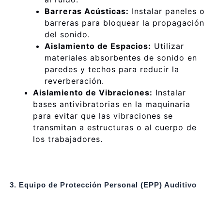
Barreras Acústicas:
Instalar paneles o
barreras para bloquear la propagación
del sonido.
Aislamiento de Espacios:
Utilizar
materiales absorbentes de sonido en
paredes y techos para reducir la
reverberación.
Aislamiento de Vibraciones:
Instalar
bases antivibratorias en la maquinaria
para evitar que las vibraciones se
transmitan a estructuras o al cuerpo de
los trabajadores.
3. Equipo de Protección Personal (EPP) Auditivo