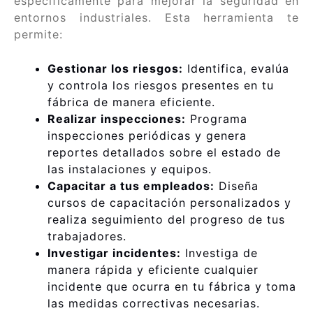
específicamente para mejorar la seguridad en
entornos industriales. Esta herramienta te
permite:
Gestionar los riesgos:
Identifica, evalúa
y controla los riesgos presentes en tu
fábrica de manera eficiente.
Realizar inspecciones:
Programa
inspecciones periódicas y genera
reportes detallados sobre el estado de
las instalaciones y equipos.
Capacitar a tus empleados:
Diseña
cursos de capacitación personalizados y
realiza seguimiento del progreso de tus
trabajadores.
Investigar incidentes:
Investiga de
manera rápida y eficiente cualquier
incidente que ocurra en tu fábrica y toma
las medidas correctivas necesarias.