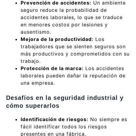
Prevención de accidentes:
Un ambiente
seguro reduce la probabilidad de
accidentes laborales, lo que se traduce
en menores costos por lesiones y
ausentismo.
Mejora de la productividad:
Los
trabajadores que se sienten seguros son
más productivos y comprometidos con su
trabajo.
Protección de la marca:
Los accidentes
laborales pueden dañar la reputación de
una empresa.
Desafíos en la seguridad industrial y
cómo superarlos
Identificación de riesgos:
No siempre es
fácil identificar todos los riesgos
presentes en una fábrica.