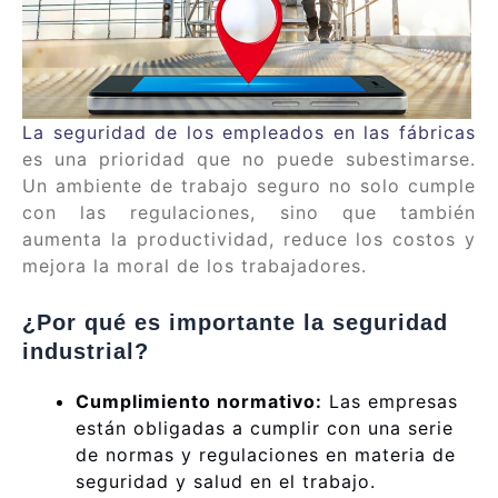
La seguridad de los empleados en las fábricas
es una prioridad que no puede subestimarse.
Un ambiente de trabajo seguro no solo cumple
con las regulaciones, sino que también
aumenta la productividad, reduce los costos y
mejora la moral de los trabajadores.
¿Por qué es importante la seguridad
industrial?
Cumplimiento normativo:
Las empresas
están obligadas a cumplir con una serie
de normas y regulaciones en materia de
seguridad y salud en el trabajo.