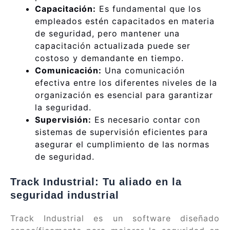
Capacitación:
Es fundamental que los
empleados estén capacitados en materia
de seguridad, pero mantener una
capacitación actualizada puede ser
costoso y demandante en tiempo.
Comunicación:
Una comunicación
efectiva entre los diferentes niveles de la
organización es esencial para garantizar
la seguridad.
Supervisión:
Es necesario contar con
sistemas de supervisión eficientes para
asegurar el cumplimiento de las normas
de seguridad.
Track Industrial: Tu aliado en la
seguridad industrial
Track Industrial es un software diseñado