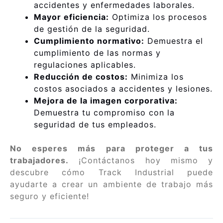
accidentes y enfermedades laborales.
Mayor eficiencia:
Optimiza los procesos
de gestión de la seguridad.
Cumplimiento normativo:
Demuestra el
cumplimiento de las normas y
regulaciones aplicables.
Reducción de costos:
Minimiza los
costos asociados a accidentes y lesiones.
Mejora de la imagen corporativa:
Demuestra tu compromiso con la
seguridad de tus empleados.
No esperes más para proteger a tus
trabajadores.
¡Contáctanos hoy mismo y
descubre cómo Track Industrial puede
ayudarte a crear un ambiente de trabajo más
seguro y eficiente!