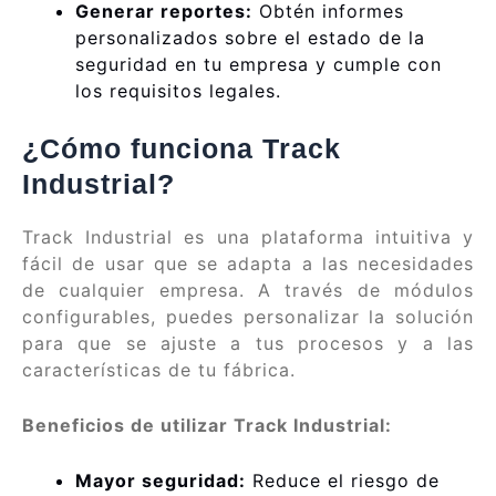
Generar reportes:
Obtén informes
personalizados sobre el estado de la
seguridad en tu empresa y cumple con
los requisitos legales.
¿Cómo funciona Track
Industrial?
Track Industrial es una plataforma intuitiva y
fácil de usar que se adapta a las necesidades
de cualquier empresa. A través de módulos
configurables, puedes personalizar la solución
para que se ajuste a tus procesos y a las
características de tu fábrica.
Beneficios de utilizar Track Industrial:
Mayor seguridad:
Reduce el riesgo de